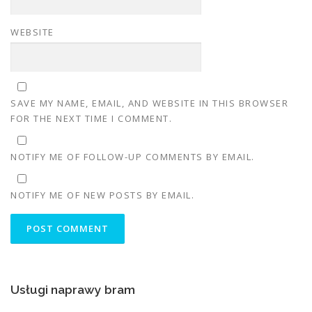
WEBSITE
SAVE MY NAME, EMAIL, AND WEBSITE IN THIS BROWSER
FOR THE NEXT TIME I COMMENT.
NOTIFY ME OF FOLLOW-UP COMMENTS BY EMAIL.
NOTIFY ME OF NEW POSTS BY EMAIL.
Usługi naprawy bram