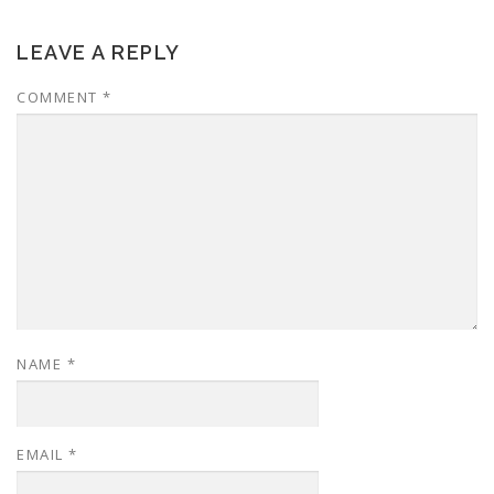
LEAVE A REPLY
COMMENT
*
NAME
*
EMAIL
*