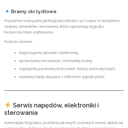
Bramy skrzydłowe
Popularne rozwiązania jak KingGates Modus czy Couper to kompletne
zestawy siłowników i sterowania, które zapewniają wygodę i
bezpieczeństwo użytkowania.
Podczas serwisu:
diagnozujemy siłowniki i elektronikę,
sprawdzamy mocowanie i mechanikę bramy,
regulujemy parametry krańcówek i funkcji automatycznych,
usuwamy błędy związane z odbiorem sygnału pilota.
Serwis napędów, elektroniki i
sterowania
Automatyka KingGates, podobnie jak innych czołowych marek, składa się