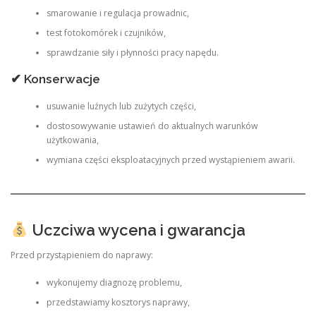
smarowanie i regulacja prowadnic,
test fotokomórek i czujników,
sprawdzanie siły i płynności pracy napędu.
✔ Konserwacje
usuwanie luźnych lub zużytych części,
dostosowywanie ustawień do aktualnych warunków
użytkowania,
wymiana części eksploatacyjnych przed wystąpieniem awarii.
Uczciwa wycena i gwarancja
Przed przystąpieniem do naprawy:
wykonujemy diagnozę problemu,
przedstawiamy kosztorys naprawy,