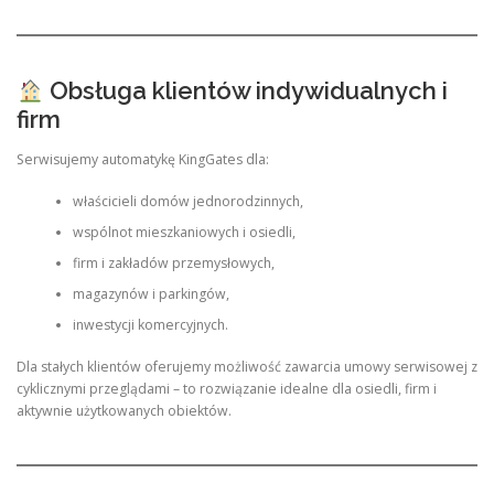
Obsługa klientów indywidualnych i
firm
Serwisujemy automatykę KingGates dla:
właścicieli domów jednorodzinnych,
wspólnot mieszkaniowych i osiedli,
firm i zakładów przemysłowych,
magazynów i parkingów,
inwestycji komercyjnych.
Dla stałych klientów oferujemy możliwość zawarcia umowy serwisowej z
cyklicznymi przeglądami – to rozwiązanie idealne dla osiedli, firm i
aktywnie użytkowanych obiektów.