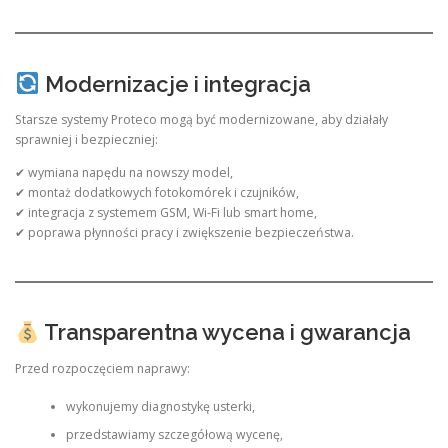
Modernizacje i integracja
Starsze systemy Proteco mogą być modernizowane, aby działały
sprawniej i bezpieczniej:
✔ wymiana napędu na nowszy model,
✔ montaż dodatkowych fotokomórek i czujników,
✔ integracja z systemem GSM, Wi-Fi lub smart home,
✔ poprawa płynności pracy i zwiększenie bezpieczeństwa.
Transparentna wycena i gwarancja
Przed rozpoczęciem naprawy:
wykonujemy diagnostykę usterki,
przedstawiamy szczegółową wycenę,