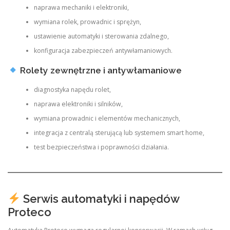
naprawa mechaniki i elektroniki,
wymiana rolek, prowadnic i sprężyn,
ustawienie automatyki i sterowania zdalnego,
konfiguracja zabezpieczeń antywłamaniowych.
Rolety zewnętrzne i antywłamaniowe
diagnostyka napędu rolet,
naprawa elektroniki i silników,
wymiana prowadnic i elementów mechanicznych,
integracja z centralą sterującą lub systemem smart home,
test bezpieczeństwa i poprawności działania.
Serwis automatyki i napędów
Proteco