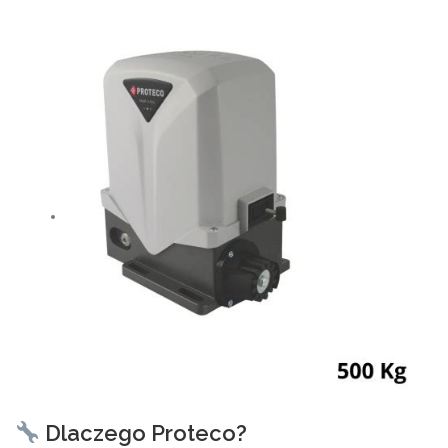
Dlaczego Proteco?