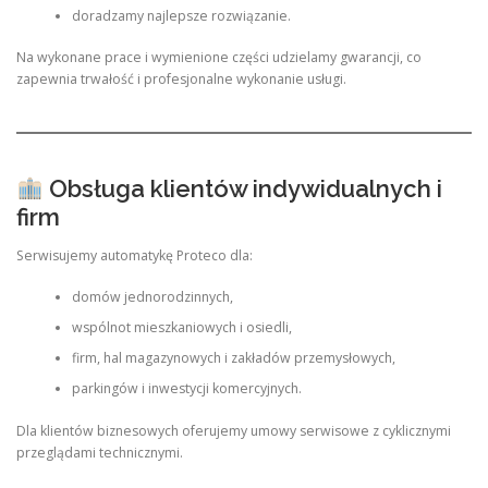
doradzamy najlepsze rozwiązanie.
Na wykonane prace i wymienione części udzielamy gwarancji, co
zapewnia trwałość i profesjonalne wykonanie usługi.
Obsługa klientów indywidualnych i
firm
Serwisujemy automatykę Proteco dla:
domów jednorodzinnych,
wspólnot mieszkaniowych i osiedli,
firm, hal magazynowych i zakładów przemysłowych,
parkingów i inwestycji komercyjnych.
Dla klientów biznesowych oferujemy umowy serwisowe z cyklicznymi
przeglądami technicznymi.