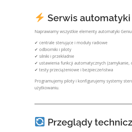
Serwis automatyki
Naprawiamy wszystkie elementy automatyki Geniu
✔ centrale sterujące i moduły radiowe
✔ odbiorniki i piloty
✔ silniki i przekładnie
✔ ustawienia funkcji automatycznych (zamykanie, o
✔ testy przeciążeniowe i bezpieczeństwa
Programujemy piloty i konfigurujemy systemy ster
użytkowaniu.
Przeglądy technicz