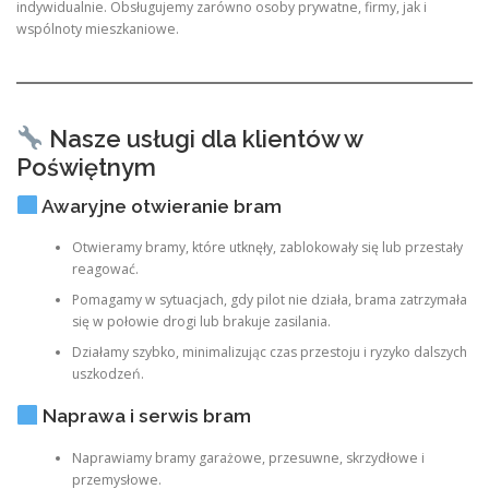
indywidualnie. Obsługujemy zarówno osoby prywatne, firmy, jak i
wspólnoty mieszkaniowe.
Nasze usługi dla klientów w
Poświętnym
Awaryjne otwieranie bram
Otwieramy bramy, które utknęły, zablokowały się lub przestały
reagować.
Pomagamy w sytuacjach, gdy pilot nie działa, brama zatrzymała
się w połowie drogi lub brakuje zasilania.
Działamy szybko, minimalizując czas przestoju i ryzyko dalszych
uszkodzeń.
Naprawa i serwis bram
Naprawiamy bramy garażowe, przesuwne, skrzydłowe i
przemysłowe.