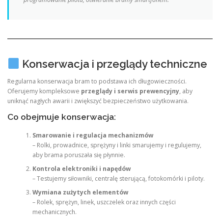
Konserwacja i przeglądy techniczne
Regularna konserwacja bram to podstawa ich długowieczności.
Oferujemy kompleksowe
przeglądy i serwis prewencyjny
, aby
uniknąć nagłych awarii i zwiększyć bezpieczeństwo użytkowania.
Co obejmuje konserwacja:
Smarowanie i regulacja mechanizmów
– Rolki, prowadnice, sprężyny i linki smarujemy i regulujemy,
aby brama poruszała się płynnie.
Kontrola elektroniki i napędów
– Testujemy siłowniki, centralę sterującą, fotokomórki i piloty.
Wymiana zużytych elementów
– Rolek, sprężyn, linek, uszczelek oraz innych części
mechanicznych.