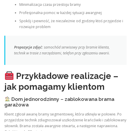
Minimalizacja czasu przestoju bramy
Profesjonalna pomoc w każdej sytuacji awaryjnej
Spokój i pewność, że niezależnie od godziny ktoś przyjedzie i
rozwiąże problem
Propozycje zdjęć:
samochód serwisowy przy bramie klienta,
technik w trasie z narzędziami, telefon przy zgłoszeniu awarii.
Przykładowe realizacje –
jak pomagamy klientom
Dom jednorodzinny – zablokowana brama
garażowa
Klient zgłosił awarię bramy segmentowej, która utknęła w połowie. Po
przyjeździe technik zdiagnozował uszkodzenie krańcówki i zablokowany
siłownik. Brama została awaryjnie otwarta, a następnie naprawiona.