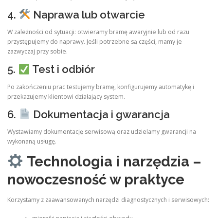
4.
Naprawa lub otwarcie
W zależności od sytuacji: otwieramy bramę awaryjnie lub od razu
przystępujemy do naprawy. Jeśli potrzebne są części, mamy je
zazwyczaj przy sobie.
5.
Test i odbiór
Po zakończeniu prac testujemy bramę, konfigurujemy automatykę i
przekazujemy klientowi działający system.
6.
Dokumentacja i gwarancja
Wystawiamy dokumentację serwisową oraz udzielamy gwarancji na
wykonaną usługę.
Technologia i narzędzia –
nowoczesność w praktyce
Korzystamy z zaawansowanych narzędzi diagnostycznych i serwisowych: