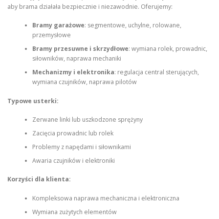
aby brama działała bezpiecznie i niezawodnie. Oferujemy:
Bramy garażowe
: segmentowe, uchylne, rolowane,
przemysłowe
Bramy przesuwne i skrzydłowe
: wymiana rolek, prowadnic,
siłowników, naprawa mechaniki
Mechanizmy i elektronika
: regulacja central sterujących,
wymiana czujników, naprawa pilotów
Typowe usterki:
Zerwane linki lub uszkodzone sprężyny
Zacięcia prowadnic lub rolek
Problemy z napędami i siłownikami
Awaria czujników i elektroniki
Korzyści dla klienta:
Kompleksowa naprawa mechaniczna i elektroniczna
Wymiana zużytych elementów