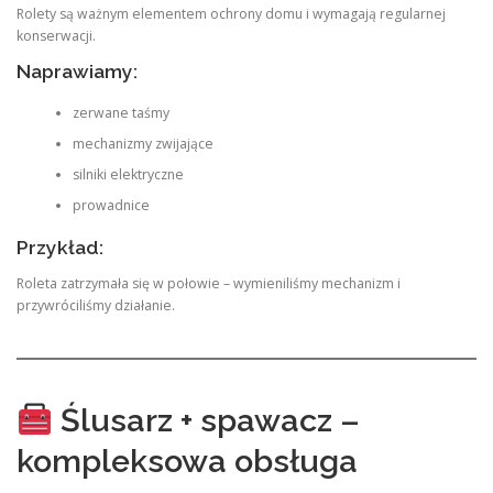
Rolety są ważnym elementem ochrony domu i wymagają regularnej
konserwacji.
Naprawiamy:
zerwane taśmy
mechanizmy zwijające
silniki elektryczne
prowadnice
Przykład:
Roleta zatrzymała się w połowie – wymieniliśmy mechanizm i
przywróciliśmy działanie.
Ślusarz + spawacz –
kompleksowa obsługa