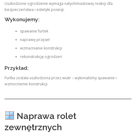
Uszkodzone ogrodzenie wymaga natychmiastowej reakcji dla
bezpieczeństwa i estetyki posesji.
Wykonujemy:
spawanie furtek
naprawę przęseł
wzmacnianie konstrukcji
rekonstrukcję ogrodzeń
Przykład:
Furtka została uszkodzona przez wiatr – wykonaliśmy spawanie i
wzmocnienie konstrukcji.
Naprawa rolet
zewnętrznych