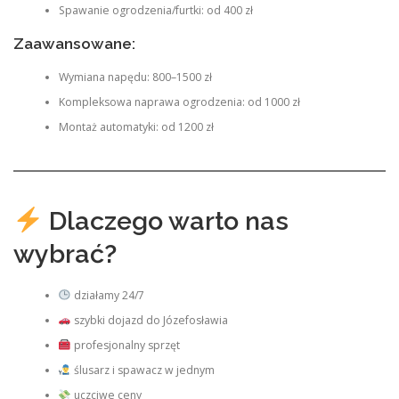
Spawanie ogrodzenia/furtki: od 400 zł
Zaawansowane:
Wymiana napędu: 800–1500 zł
Kompleksowa naprawa ogrodzenia: od 1000 zł
Montaż automatyki: od 1200 zł
Dlaczego warto nas
wybrać?
działamy 24/7
szybki dojazd do Józefosławia
profesjonalny sprzęt
ślusarz i spawacz w jednym
uczciwe ceny