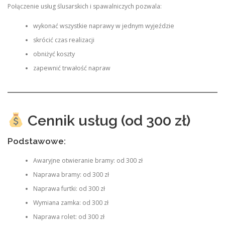
Połączenie usług ślusarskich i spawalniczych pozwala:
wykonać wszystkie naprawy w jednym wyjeździe
skrócić czas realizacji
obniżyć koszty
zapewnić trwałość napraw
Cennik usług (od 300 zł)
Podstawowe:
Awaryjne otwieranie bramy: od 300 zł
Naprawa bramy: od 300 zł
Naprawa furtki: od 300 zł
Wymiana zamka: od 300 zł
Naprawa rolet: od 300 zł