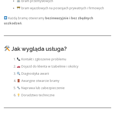
bram przemysłowych
bram wjazdowych na posesjach prywatnych i firmowych
Każdą bramę otwieramy
bezinwazyjnie i bez zbędnych
uszkodzeń
.
Jak wygląda usługa?
Kontakt i zgłoszenie problemu
Dojazd do klienta w Izabelinie i okolicy
Diagnostyka awarii
Awaryjne otwarcie bramy
Naprawa lub zabezpieczenie
Doradztwo techniczne