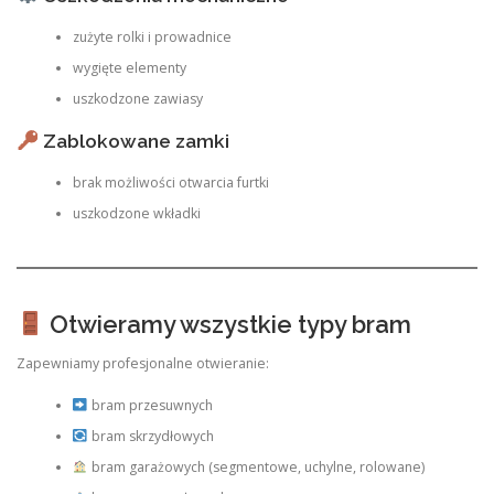
zużyte rolki i prowadnice
wygięte elementy
uszkodzone zawiasy
Zablokowane zamki
brak możliwości otwarcia furtki
uszkodzone wkładki
Otwieramy wszystkie typy bram
Zapewniamy profesjonalne otwieranie:
bram przesuwnych
bram skrzydłowych
bram garażowych (segmentowe, uchylne, rolowane)