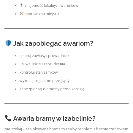
znajomość lokalnych warunków
naprawa na miejscu
Jak zapobiegać awariom?
smaruj zawiasy i prowadnice
usuwaj liście i zabrudzenia
kontroluj stan zamków
wykonuj regularne przeglądy
zabezpieczaj elementy przed korozją
Awaria bramy w Izabelinie?
Nie czekaj – zablokowana brama to realny problem z bezpieczeństwem