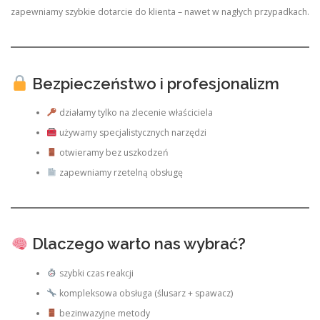
zapewniamy szybkie dotarcie do klienta – nawet w nagłych przypadkach.
Bezpieczeństwo i profesjonalizm
działamy tylko na zlecenie właściciela
używamy specjalistycznych narzędzi
otwieramy bez uszkodzeń
zapewniamy rzetelną obsługę
Dlaczego warto nas wybrać?
szybki czas reakcji
kompleksowa obsługa (ślusarz + spawacz)
bezinwazyjne metody