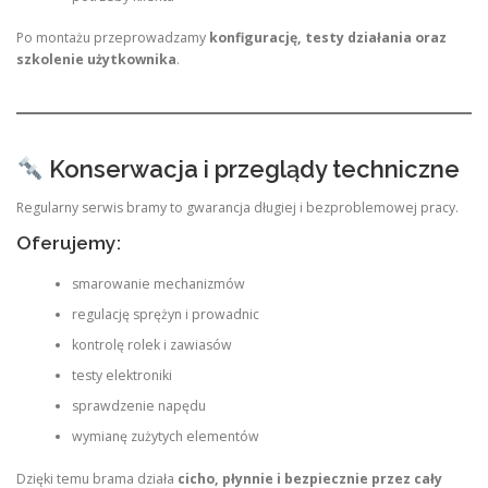
Po montażu przeprowadzamy
konfigurację, testy działania oraz
szkolenie użytkownika
.
Konserwacja i przeglądy techniczne
Regularny serwis bramy to gwarancja długiej i bezproblemowej pracy.
Oferujemy:
smarowanie mechanizmów
regulację sprężyn i prowadnic
kontrolę rolek i zawiasów
testy elektroniki
sprawdzenie napędu
wymianę zużytych elementów
Dzięki temu brama działa
cicho, płynnie i bezpiecznie przez cały