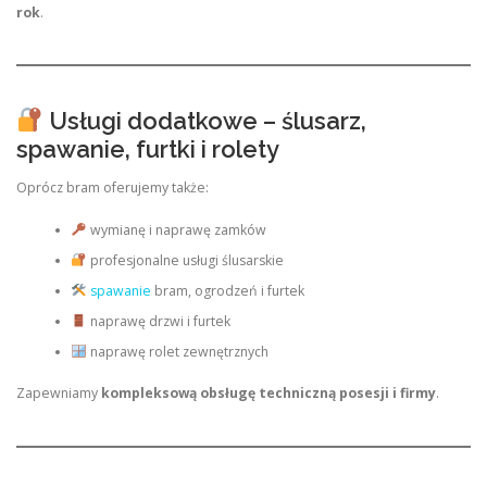
rok
.
Usługi dodatkowe – ślusarz,
spawanie, furtki i rolety
Oprócz bram oferujemy także:
wymianę i naprawę zamków
profesjonalne usługi ślusarskie
spawanie
bram, ogrodzeń i furtek
naprawę drzwi i furtek
naprawę rolet zewnętrznych
Zapewniamy
kompleksową obsługę techniczną posesji i firmy
.