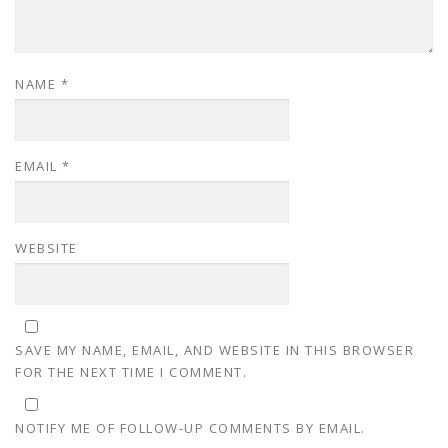
NAME
*
EMAIL
*
WEBSITE
SAVE MY NAME, EMAIL, AND WEBSITE IN THIS BROWSER
FOR THE NEXT TIME I COMMENT.
NOTIFY ME OF FOLLOW-UP COMMENTS BY EMAIL.