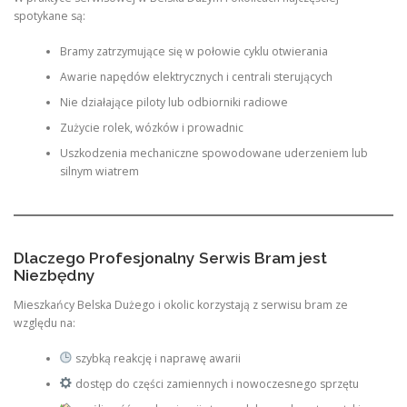
spotykane są:
Bramy zatrzymujące się w połowie cyklu otwierania
Awarie napędów elektrycznych i centrali sterujących
Nie działające piloty lub odbiorniki radiowe
Zużycie rolek, wózków i prowadnic
Uszkodzenia mechaniczne spowodowane uderzeniem lub
silnym wiatrem
Dlaczego Profesjonalny Serwis Bram jest
Niezbędny
Mieszkańcy Belska Dużego i okolic korzystają z serwisu bram ze
względu na:
szybką reakcję i naprawę awarii
dostęp do części zamiennych i nowoczesnego sprzętu