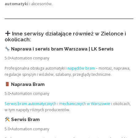
automatyki
i akcesoriów.
Inne serwisy działające również w Zielonce i
okolicach:
Naprawa i serwis bram Warszawa | LK Serwis
5.0•Automation company
Profesjonalna obsługa automatyki i
napędów bram
– montaż, naprawa,
regulacje sprężyn i wózków, szlabany, przeglądy techniczne.
Naprawa Bram
5.0•Automation company
Serwis bram automatycznych i mechanicznych w Warszawie
i okolicach,
w tym napędy różnych producentów.
Serwis Bram
5.0•Automation company