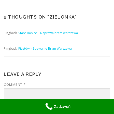
2 THOUGHTS ON “
ZIELONKA
”
Pingback:
Stare Babice – Naprawa bram warszawa
Pingback:
Piastów – Spawanie Bram Warszawa
LEAVE A REPLY
COMMENT
*
Zadzwoń