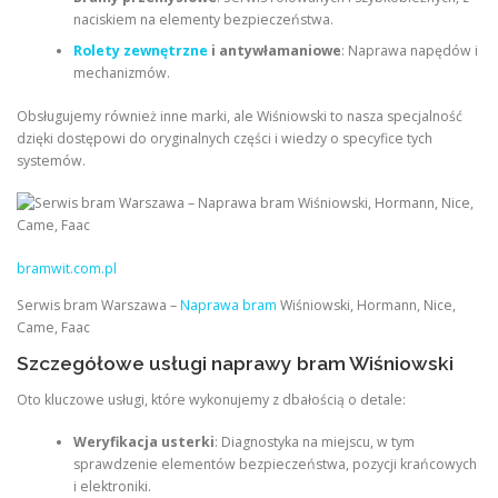
naciskiem na elementy bezpieczeństwa.
Rolety zewnętrzne
i antywłamaniowe
: Naprawa napędów i
mechanizmów.
Obsługujemy również inne marki, ale Wiśniowski to nasza specjalność
dzięki dostępowi do oryginalnych części i wiedzy o specyfice tych
systemów.
bramwit.com.pl
Serwis bram Warszawa –
Naprawa bram
Wiśniowski, Hormann, Nice,
Came, Faac
Szczegółowe usługi naprawy bram Wiśniowski
Oto kluczowe usługi, które wykonujemy z dbałością o detale:
Weryfikacja usterki
: Diagnostyka na miejscu, w tym
sprawdzenie elementów bezpieczeństwa, pozycji krańcowych
i elektroniki.