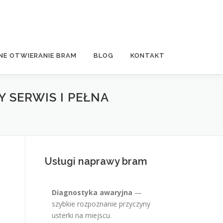
NE OTWIERANIE BRAM
BLOG
KONTAKT
SERWIS I PEŁNA
Usługi naprawy bram
Diagnostyka awaryjna
—
szybkie rozpoznanie przyczyny
usterki na miejscu.