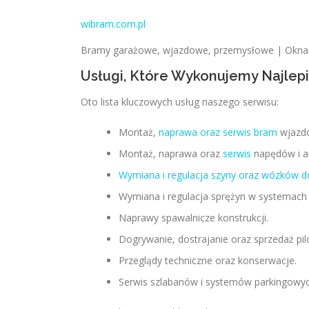
wibram.com.pl
Bramy garażowe, wjazdowe, przemysłowe | Okna
Usługi, Które Wykonujemy Najlepi
Oto lista kluczowych usług naszego serwisu:
Montaż,
naprawa oraz serwis bram
wjazdo
Montaż, naprawa oraz
serwis
napędów i a
Wymiana i regulacja szyny oraz wózków 
Wymiana i regulacja sprężyn w systemach
Naprawy spawalnicze konstrukcji.
Dogrywanie, dostrajanie oraz sprzedaż pil
Przeglądy techniczne oraz konserwacje.
Serwis szlabanów i systemów parkingowyc