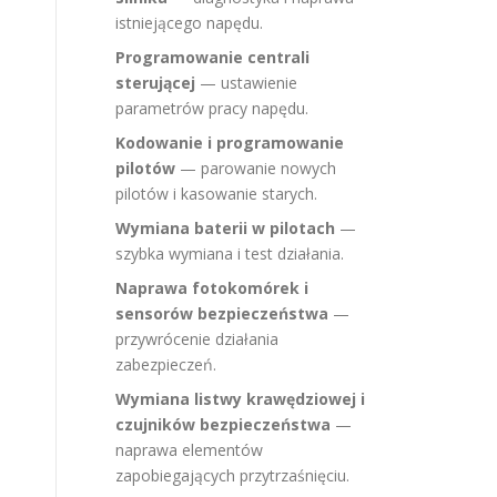
istniejącego napędu.
Programowanie centrali
sterującej
— ustawienie
parametrów pracy napędu.
Kodowanie i programowanie
pilotów
— parowanie nowych
pilotów i kasowanie starych.
Wymiana baterii w pilotach
—
szybka wymiana i test działania.
Naprawa fotokomórek i
sensorów bezpieczeństwa
—
przywrócenie działania
zabezpieczeń.
Wymiana listwy krawędziowej i
czujników bezpieczeństwa
—
naprawa elementów
zapobiegających przytrzaśnięciu.