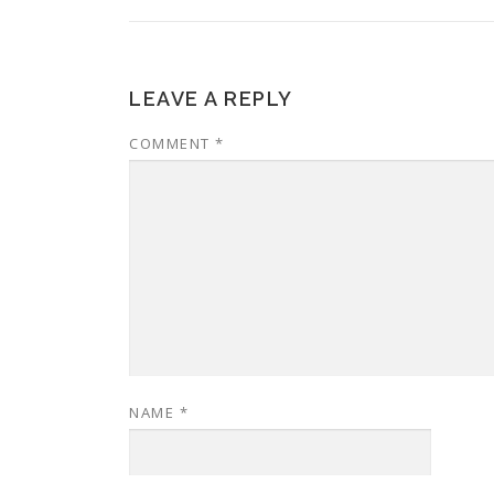
LEAVE A REPLY
COMMENT
*
NAME
*