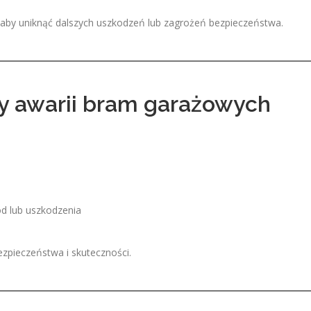
, aby uniknąć dalszych uszkodzeń lub zagrożeń bezpieczeństwa.
y awarii bram garażowych
d lub uszkodzenia
zpieczeństwa i skuteczności.