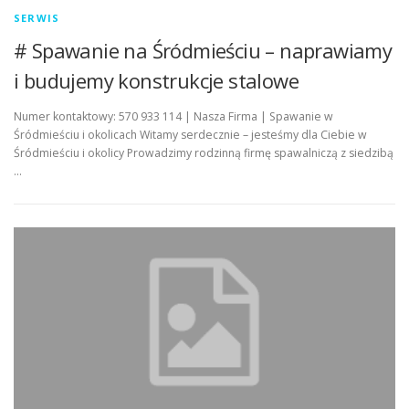
SERWIS
# Spawanie na Śródmieściu – naprawiamy
i budujemy konstrukcje stalowe
Numer kontaktowy: 570 933 114 | Nasza Firma | Spawanie w
Śródmieściu i okolicach Witamy serdecznie – jesteśmy dla Ciebie w
Śródmieściu i okolicy Prowadzimy rodzinną firmę spawalniczą z siedzibą
…