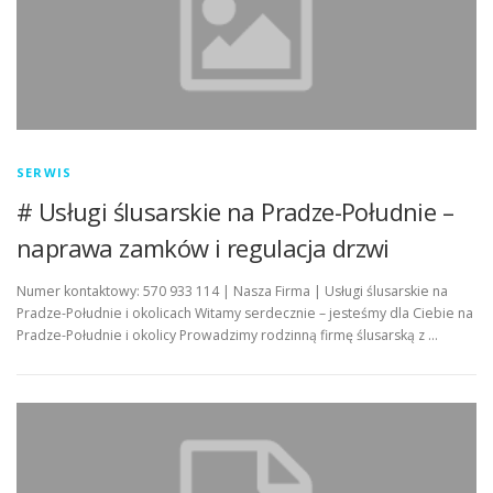
SERWIS
# Usługi ślusarskie na Pradze-Południe –
naprawa zamków i regulacja drzwi
Numer kontaktowy: 570 933 114 | Nasza Firma | Usługi ślusarskie na
Pradze-Południe i okolicach Witamy serdecznie – jesteśmy dla Ciebie na
Pradze-Południe i okolicy Prowadzimy rodzinną firmę ślusarską z …