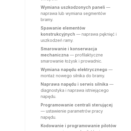
Wymiana uszkodzonych paneli
—
naprawa lub wymiana segmentów
bramy.
Spawanie elementów
konstrukcyjnych
— naprawa pęknięć i
uszkodzeń ramy.
Smarowanie i konserwacja
mechaniczna
— profilaktyczne
smarowanie łożysk i prowadnic.
Wymiana napędu elektrycznego
—
montaż nowego silnika do bramy.
Naprawa napędu i serwis silnika
—
diagnostyka i naprawa istniejącego
napędu.
Programowanie centrali sterującej
— ustawienie parametrów pracy
napędu.
Kodowanie i programowanie pilotów