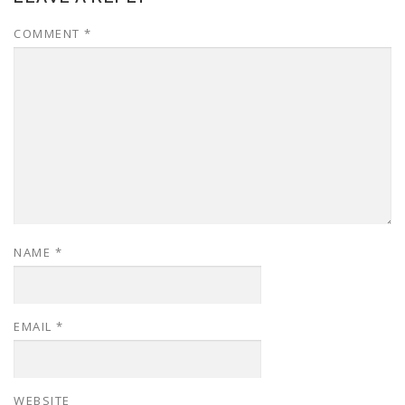
COMMENT
*
NAME
*
EMAIL
*
WEBSITE