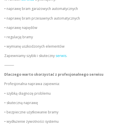
• naprawę bram garażowych automatycznych
• naprawę bram przesuwnych automatycznych
• naprawę napędów
• regulację bramy
• wymianę uszkodzonych elementów
Zapewniamy szybki i skuteczny
serwis
.
⸻
Dlaczego warto skorzystać z profesjonalnego serwisu
Profesjonalna naprawa zapewnia:
• szybką diagnozę problemu
• skuteczną naprawę
• bezpieczne użytkowanie bramy
• wydłużenie żywotności systemu