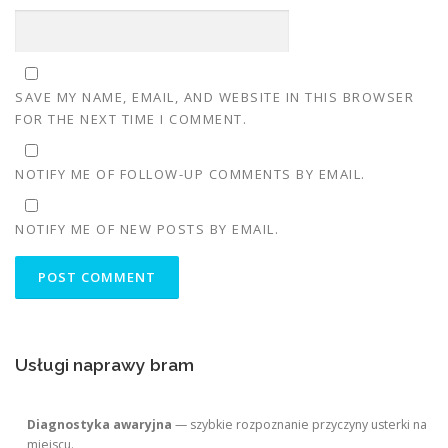
SAVE MY NAME, EMAIL, AND WEBSITE IN THIS BROWSER
FOR THE NEXT TIME I COMMENT.
NOTIFY ME OF FOLLOW-UP COMMENTS BY EMAIL.
NOTIFY ME OF NEW POSTS BY EMAIL.
Usługi naprawy bram
Diagnostyka awaryjna
— szybkie rozpoznanie przyczyny usterki na
miejscu.