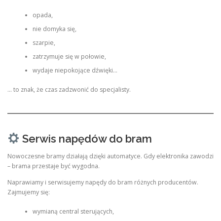
opada,
nie domyka się,
szarpie,
zatrzymuje się w połowie,
wydaje niepokojące dźwięki…
… to znak, że czas zadzwonić do specjalisty.
Serwis napędów do bram
Nowoczesne bramy działają dzięki automatyce. Gdy elektronika zawodzi
– brama przestaje być wygodna.
Naprawiamy i serwisujemy napędy do bram różnych producentów.
Zajmujemy się:
wymianą central sterujących,