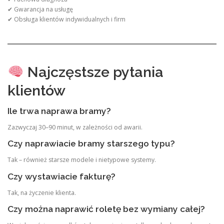
✔ Gwarancja na usługę
✔ Obsługa klientów indywidualnych i firm
Najczęstsze pytania
klientów
Ile trwa naprawa bramy?
Zazwyczaj 30–90 minut, w zależności od awarii.
Czy naprawiacie bramy starszego typu?
Tak – również starsze modele i nietypowe systemy.
Czy wystawiacie fakturę?
Tak, na życzenie klienta.
Czy można naprawić roletę bez wymiany całej?