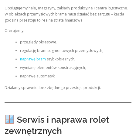
Obsługujemy hale, magazyny, zakłady produkcyjne i centra logistyczne.
W obiektach przemysłowych brama musi działać bez zarzutu – każda
godzina przestoju to realna strata finansowa.
Oferujemy:
przeglądy okresowe,
regulację bram segmentowych przemysłowych,
naprawę bram
szybkobieżnych,
wymianę elementów konstrukcyjnych,
naprawę automatyki.
Działamy sprawnie, bez zbędnego przestoju produkcji.
Serwis i naprawa rolet
zewnętrznych