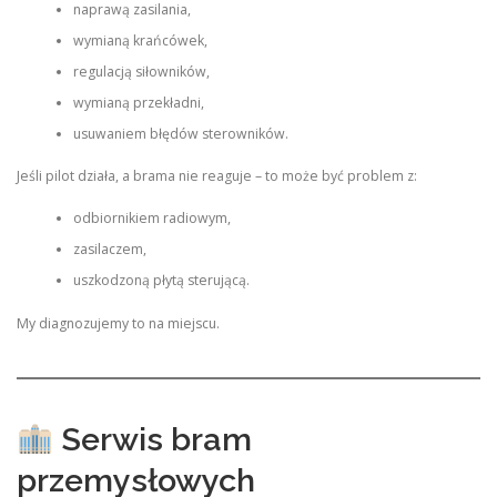
naprawą zasilania,
wymianą krańcówek,
regulacją siłowników,
wymianą przekładni,
usuwaniem błędów sterowników.
Jeśli pilot działa, a brama nie reaguje – to może być problem z:
odbiornikiem radiowym,
zasilaczem,
uszkodzoną płytą sterującą.
My diagnozujemy to na miejscu.
Serwis bram
przemysłowych