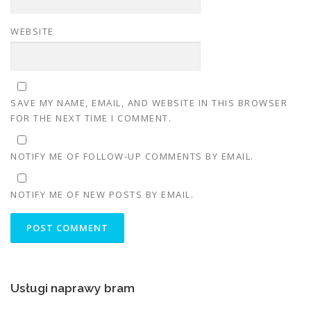
WEBSITE
SAVE MY NAME, EMAIL, AND WEBSITE IN THIS BROWSER
FOR THE NEXT TIME I COMMENT.
NOTIFY ME OF FOLLOW-UP COMMENTS BY EMAIL.
NOTIFY ME OF NEW POSTS BY EMAIL.
Usługi naprawy bram