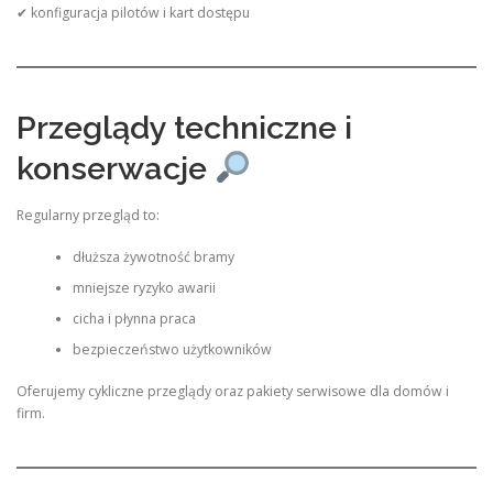
✔ konfiguracja pilotów i kart dostępu
Przeglądy techniczne i
konserwacje
Regularny przegląd to:
dłuższa żywotność bramy
mniejsze ryzyko awarii
cicha i płynna praca
bezpieczeństwo użytkowników
Oferujemy cykliczne przeglądy oraz pakiety serwisowe dla domów i
firm.