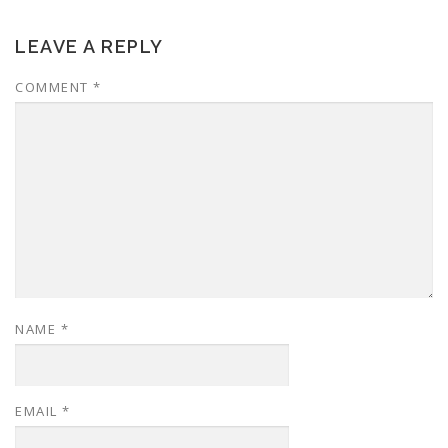
LEAVE A REPLY
COMMENT
*
NAME
*
EMAIL
*