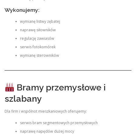
Wykonujemy:
wymianę listwy zębatej
naprawę siłowników
regulację zawiasów
serwis fotokomórek
wymianę sterowników
Bramy przemysłowe i
szlabany
Dla firm i wspólnot mieszkaniowych oferujemy:
serwis bram segmentowych przemysłowych
naprawę napędów dużej mocy