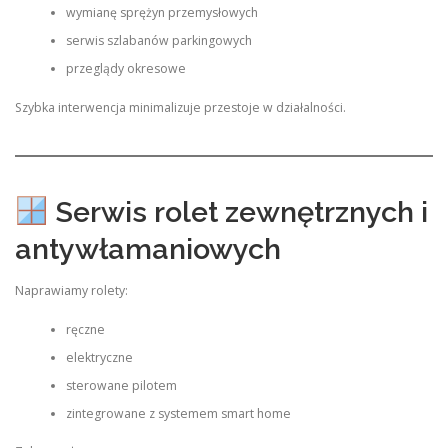
wymianę sprężyn przemysłowych
serwis szlabanów parkingowych
przeglądy okresowe
Szybka interwencja minimalizuje przestoje w działalności.
Serwis rolet zewnętrznych i
antywłamaniowych
Naprawiamy rolety:
ręczne
elektryczne
sterowane pilotem
zintegrowane z systemem smart home