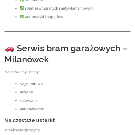
rolet zewnętrznych i antywłamaniowych
automatyki i napędów
Serwis bram garażowych –
Milanówek
Naprawiamy bramy:
segmentowe
uchylne
rolowane
automatyczne
Najczęstsze usterki:
✔ pęknięta sprężyna