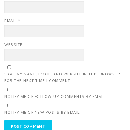
EMAIL
*
WEBSITE
SAVE MY NAME, EMAIL, AND WEBSITE IN THIS BROWSER
FOR THE NEXT TIME I COMMENT.
NOTIFY ME OF FOLLOW-UP COMMENTS BY EMAIL.
NOTIFY ME OF NEW POSTS BY EMAIL.