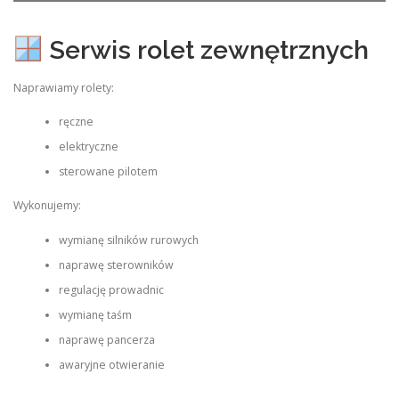
Serwis rolet zewnętrznych
Naprawiamy rolety:
ręczne
elektryczne
sterowane pilotem
Wykonujemy:
wymianę silników rurowych
naprawę sterowników
regulację prowadnic
wymianę taśm
naprawę pancerza
awaryjne otwieranie