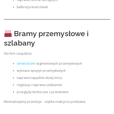
kalibracja krańcówek
Bramy przemysłowe i
szlabany
Dla firm i wspólnot:
serwis bram
segmentowych przemysłowych
wymiana sprężyn przemysłowych
naprawa napędów dużej mocy
regulacja i naprawa szlabanów
przeglądy techniczne z protokołem
Minimalizujemy przestoje – szybka reakcja to podstawa.