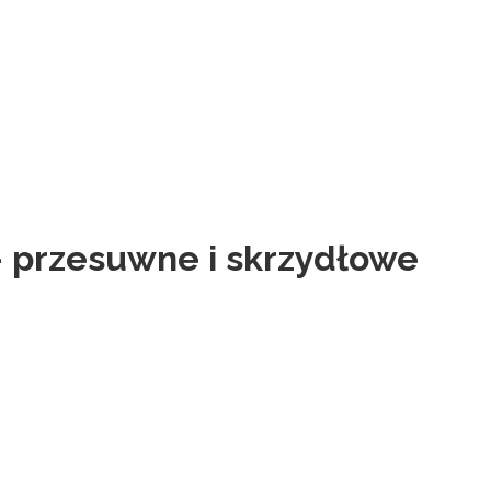
 przesuwne i skrzydłowe