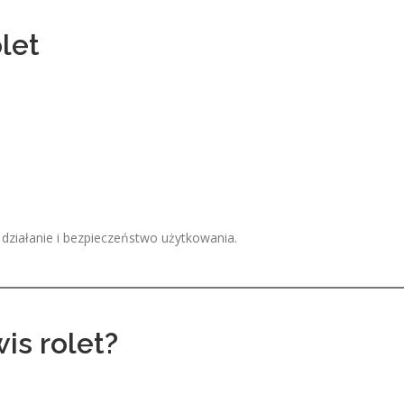
let
działanie i bezpieczeństwo użytkowania.
is rolet?