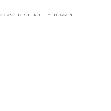
 BROWSER FOR THE NEXT TIME I COMMENT.
IL.