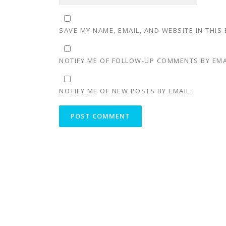
SAVE MY NAME, EMAIL, AND WEBSITE IN THIS
NOTIFY ME OF FOLLOW-UP COMMENTS BY EMA
NOTIFY ME OF NEW POSTS BY EMAIL.