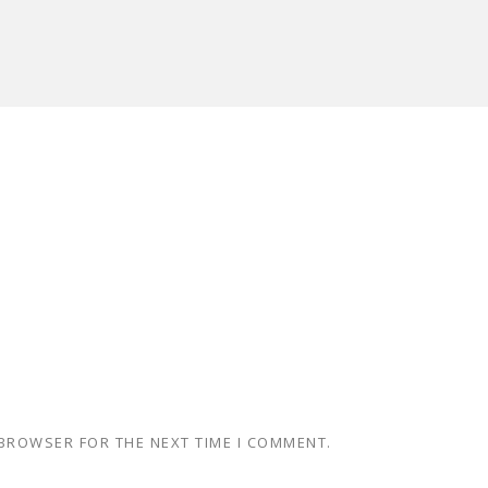
 BROWSER FOR THE NEXT TIME I COMMENT.