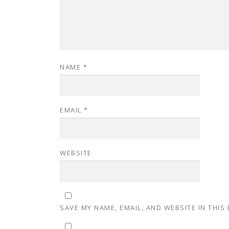
NAME
*
EMAIL
*
WEBSITE
SAVE MY NAME, EMAIL, AND WEBSITE IN THIS