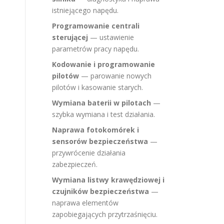
istniejącego napędu.
Programowanie centrali
sterującej
— ustawienie
parametrów pracy napędu.
Kodowanie i programowanie
pilotów
— parowanie nowych
pilotów i kasowanie starych.
Wymiana baterii w pilotach
—
szybka wymiana i test działania.
Naprawa fotokomórek i
sensorów bezpieczeństwa
—
przywrócenie działania
zabezpieczeń.
Wymiana listwy krawędziowej i
czujników bezpieczeństwa
—
naprawa elementów
zapobiegających przytrzaśnięciu.