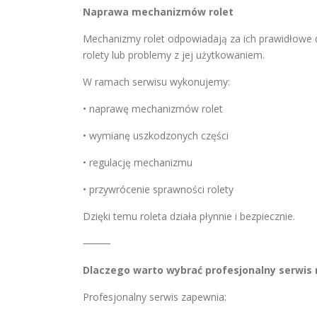
Naprawa mechanizmów rolet
Mechanizmy rolet odpowiadają za ich prawidłowe
rolety lub problemy z jej użytkowaniem.
W ramach serwisu wykonujemy:
• naprawę mechanizmów rolet
• wymianę uszkodzonych części
• regulację mechanizmu
• przywrócenie sprawności rolety
Dzięki temu roleta działa płynnie i bezpiecznie.
⸻
Dlaczego warto wybrać profesjonalny serwis
Profesjonalny serwis zapewnia: