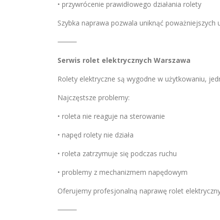
• przywrócenie prawidłowego działania rolety
Szybka naprawa pozwala uniknąć poważniejszych 
⸻
Serwis rolet elektrycznych Warszawa
Rolety elektryczne są wygodne w użytkowaniu, jed
Najczęstsze problemy:
• roleta nie reaguje na sterowanie
• napęd rolety nie działa
• roleta zatrzymuje się podczas ruchu
• problemy z mechanizmem napędowym
Oferujemy profesjonalną naprawę rolet elektryczny
⸻