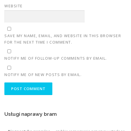
WEBSITE
SAVE MY NAME, EMAIL, AND WEBSITE IN THIS BROWSER
FOR THE NEXT TIME I COMMENT.
NOTIFY ME OF FOLLOW-UP COMMENTS BY EMAIL.
NOTIFY ME OF NEW POSTS BY EMAIL.
Usługi naprawy bram