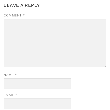
LEAVE A REPLY
COMMENT
*
NAME
*
EMAIL
*