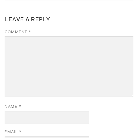
LEAVE A REPLY
COMMENT
*
NAME
*
EMAIL
*