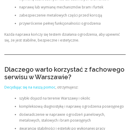
naprawę lub wymianę mechanizmów bram i furtek
zabezpieczenie metalowych części przed korozją
przywrócenie pełnej funkcjonalności ogrodzenia
Każda naprawa kończy się testem działania ogrodzenia, aby upewnić
się, że jest stabilne, bezpieczne i estetyczne.
Dlaczego warto korzystać z fachowego
serwisu w Warszawie?
Decydując się na naszą pomoc
, otrzymujesz:
szybki dojazd na terenie Warszawy i okolic
kompleksową diagnostykę i naprawę ogrodzenia posesyjnego
doświadczenie w naprawie ogrodzeń panelowych,
metalowych, stalowych i bram posesyjnych
gwarancję stabilności i estetyki po wykonanej pracy