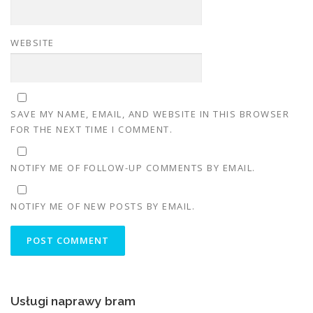
WEBSITE
SAVE MY NAME, EMAIL, AND WEBSITE IN THIS BROWSER
FOR THE NEXT TIME I COMMENT.
NOTIFY ME OF FOLLOW-UP COMMENTS BY EMAIL.
NOTIFY ME OF NEW POSTS BY EMAIL.
Usługi naprawy bram