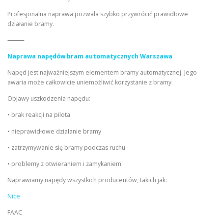
Profesjonalna naprawa pozwala szybko przywrócić prawidłowe
działanie bramy.
⸻
Naprawa napędów bram automatycznych Warszawa
Napęd jest najważniejszym elementem bramy automatycznej. Jego
awaria może całkowicie uniemożliwić korzystanie z bramy.
Objawy uszkodzenia napędu:
• brak reakcji na pilota
• nieprawidłowe działanie bramy
• zatrzymywanie się bramy podczas ruchu
• problemy z otwieraniem i zamykaniem
Naprawiamy napędy wszystkich producentów, takich jak:
Nice
FAAC