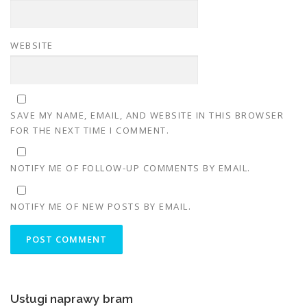
WEBSITE
SAVE MY NAME, EMAIL, AND WEBSITE IN THIS BROWSER
FOR THE NEXT TIME I COMMENT.
NOTIFY ME OF FOLLOW-UP COMMENTS BY EMAIL.
NOTIFY ME OF NEW POSTS BY EMAIL.
Usługi naprawy bram