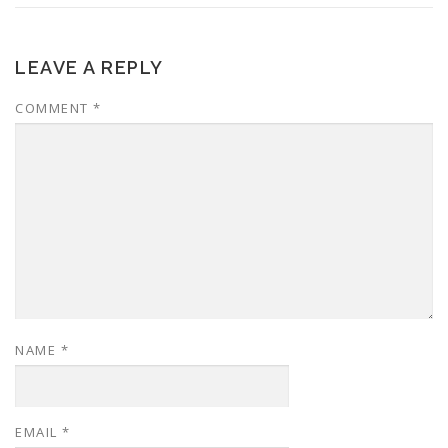
LEAVE A REPLY
COMMENT
*
NAME
*
EMAIL
*