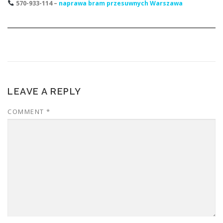
570-933-114 –
naprawa bram przesuwnych Warszawa
LEAVE A REPLY
COMMENT
*