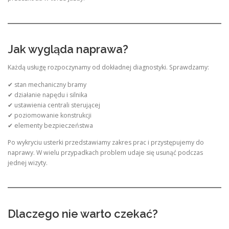
Jak wygląda naprawa?
Każdą usługę rozpoczynamy od dokładnej diagnostyki. Sprawdzamy:
✔ stan mechaniczny bramy
✔ działanie napędu i silnika
✔ ustawienia centrali sterującej
✔ poziomowanie konstrukcji
✔ elementy bezpieczeństwa
Po wykryciu usterki przedstawiamy zakres prac i przystępujemy do
naprawy. W wielu przypadkach problem udaje się usunąć podczas
jednej wizyty.
Dlaczego nie warto czekać?