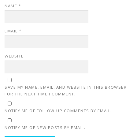
NAME
*
EMAIL
*
WEBSITE
SAVE MY NAME, EMAIL, AND WEBSITE IN THIS BROWSER
FOR THE NEXT TIME I COMMENT.
NOTIFY ME OF FOLLOW-UP COMMENTS BY EMAIL.
NOTIFY ME OF NEW POSTS BY EMAIL.