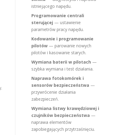
istniejącego napędu.
Programowanie centrali
sterującej
— ustawienie
parametrów pracy napędu.
Kodowanie i programowanie
pilotów
— parowanie nowych
pilotów i kasowanie starych.
Wymiana baterii w pilotach
—
szybka wymiana i test działania.
Naprawa fotokomórek i
sensorów bezpieczeństwa
—
.
przywrócenie działania
zabezpieczeń.
Wymiana listwy krawędziowej i
czujników bezpieczeństwa
—
naprawa elementów
zapobiegających przytrzaśnięciu.