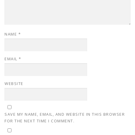
NAME
*
EMAIL
*
WEBSITE
SAVE MY NAME, EMAIL, AND WEBSITE IN THIS BROWSER
FOR THE NEXT TIME I COMMENT.