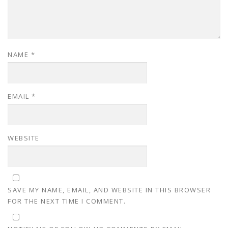
NAME
*
EMAIL
*
WEBSITE
SAVE MY NAME, EMAIL, AND WEBSITE IN THIS BROWSER
FOR THE NEXT TIME I COMMENT.