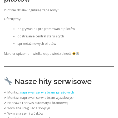
Pilot nie działa? Zgubiłeś zapasowy?
Oferujemy:
dogrywanie i programowanie pilotów
dostrajanie central sterujących
sprzedaż nowych pilotów
Małe urządzenie – wielka odpowiedzialność
Nasze hity serwisowe
✔ Montaż,
naprawa i serwis bram garażowych
✔ Montaż, naprawa i serwis bram wjazdowych
✔ Naprawa i serwis automatyki bramowej
✔ Wymiana i regulacja sprężyn
✔ Wymiana szyn i wózków