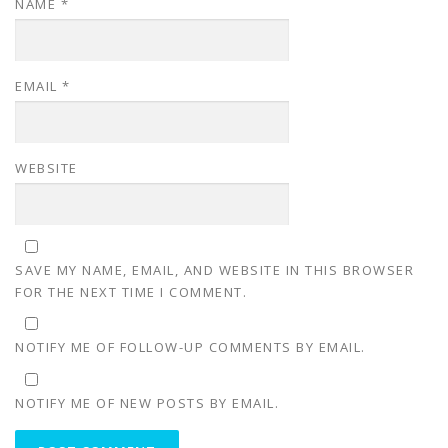
NAME
*
EMAIL
*
WEBSITE
SAVE MY NAME, EMAIL, AND WEBSITE IN THIS BROWSER
FOR THE NEXT TIME I COMMENT.
NOTIFY ME OF FOLLOW-UP COMMENTS BY EMAIL.
NOTIFY ME OF NEW POSTS BY EMAIL.