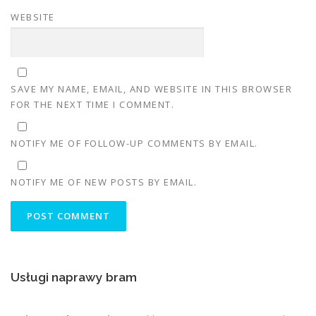
WEBSITE
SAVE MY NAME, EMAIL, AND WEBSITE IN THIS BROWSER
FOR THE NEXT TIME I COMMENT.
NOTIFY ME OF FOLLOW-UP COMMENTS BY EMAIL.
NOTIFY ME OF NEW POSTS BY EMAIL.
Usługi naprawy bram