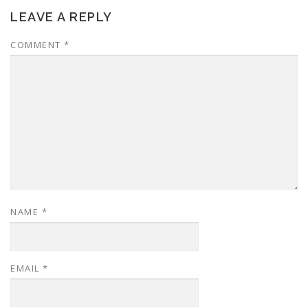
LEAVE A REPLY
COMMENT
*
NAME
*
EMAIL
*