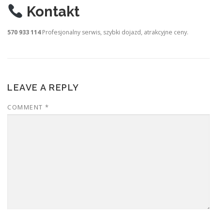
Kontakt
570 933 114
Profesjonalny serwis, szybki dojazd, atrakcyjne ceny.
LEAVE A REPLY
COMMENT
*