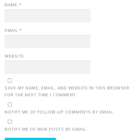
NAME
*
EMAIL
*
WEBSITE
SAVE MY NAME, EMAIL, AND WEBSITE IN THIS BROWSER
FOR THE NEXT TIME I COMMENT.
NOTIFY ME OF FOLLOW-UP COMMENTS BY EMAIL.
NOTIFY ME OF NEW POSTS BY EMAIL.