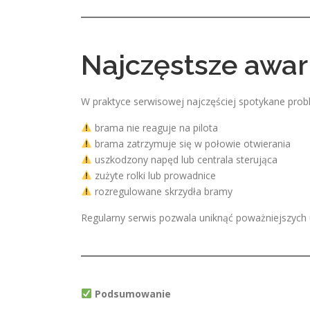
Najczęstsze awar
W praktyce serwisowej najczęściej spotykane prob
brama nie reaguje na pilota
brama zatrzymuje się w połowie otwierania
uszkodzony napęd lub centrala sterująca
zużyte rolki lub prowadnice
rozregulowane skrzydła bramy
Regularny serwis pozwala uniknąć poważniejszych
Podsumowanie