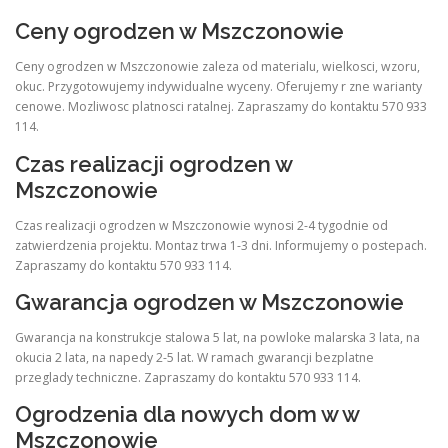
Ceny ogrodzen w Mszczonowie
Ceny ogrodzen w Mszczonowie zaleza od materialu, wielkosci, wzoru,
okuc. Przygotowujemy indywidualne wyceny. Oferujemy r zne warianty
cenowe. Mozliwosc platnosci ratalnej. Zapraszamy do kontaktu 570 933
114.
Czas realizacji ogrodzen w
Mszczonowie
Czas realizacji ogrodzen w Mszczonowie wynosi 2-4 tygodnie od
zatwierdzenia projektu. Montaz trwa 1-3 dni. Informujemy o postepach.
Zapraszamy do kontaktu 570 933 114.
Gwarancja ogrodzen w Mszczonowie
Gwarancja na konstrukcje stalowa 5 lat, na powloke malarska 3 lata, na
okucia 2 lata, na napedy 2-5 lat. W ramach gwarancji bezplatne
przeglady techniczne. Zapraszamy do kontaktu 570 933 114.
Ogrodzenia dla nowych dom w w
Mszczonowie