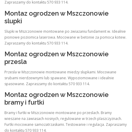
Zapraszamy do kontaktu 570 933 114.
Montaz ogrodzen w Mszczonowie
slupki
Slupki w Mszczonowie montowane po zwiazaniu fundament w. Idealnie
pionowe poziomica laserowa. Mocowane w betonie za pomoca kotew.
Zapraszamy do kontaktu 570 933 114.
Montaz ogrodzen w Mszczonowie
przesla
Przesla w Mszczonowie montowane miedzy slupkami. Mocowane
srubami nierdzewnymi lub spawane. Wypoziomowane i idealnie
spasowane. Zapraszamy do kontaktu 570 933 114.
Montaz ogrodzen w Mszczonowie
bramy i furtki
Bramy i furtki w Mszczonowie montowane po przeslach. Bramy
wieszane na zawiasach nosnych, regulowane w trzech plaszczyznach.
Furtki mocowane samozatrzaskami. Testowanie i regulacja. Zapraszamy
do kontaktu 570 933 114.