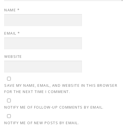
NAME
*
EMAIL
*
WEBSITE
SAVE MY NAME, EMAIL, AND WEBSITE IN THIS BROWSER
FOR THE NEXT TIME I COMMENT.
NOTIFY ME OF FOLLOW-UP COMMENTS BY EMAIL.
NOTIFY ME OF NEW POSTS BY EMAIL.