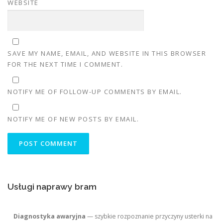
WEBSITE
SAVE MY NAME, EMAIL, AND WEBSITE IN THIS BROWSER
FOR THE NEXT TIME I COMMENT.
NOTIFY ME OF FOLLOW-UP COMMENTS BY EMAIL.
NOTIFY ME OF NEW POSTS BY EMAIL.
Usługi naprawy bram
Diagnostyka awaryjna
— szybkie rozpoznanie przyczyny usterki na