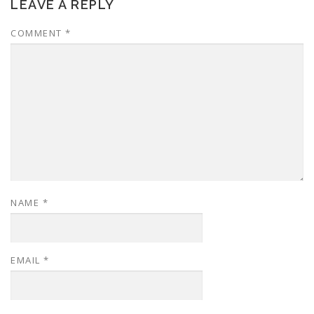
LEAVE A REPLY
COMMENT
*
NAME
*
EMAIL
*