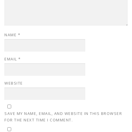
NAME
*
EMAIL
*
WEBSITE
SAVE MY NAME, EMAIL, AND WEBSITE IN THIS BROWSER
FOR THE NEXT TIME I COMMENT.