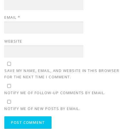
EMAIL
*
WEBSITE
SAVE MY NAME, EMAIL, AND WEBSITE IN THIS BROWSER
FOR THE NEXT TIME I COMMENT.
NOTIFY ME OF FOLLOW-UP COMMENTS BY EMAIL.
NOTIFY ME OF NEW POSTS BY EMAIL.