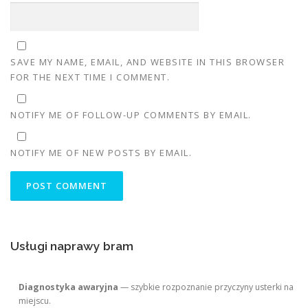
SAVE MY NAME, EMAIL, AND WEBSITE IN THIS BROWSER
FOR THE NEXT TIME I COMMENT.
NOTIFY ME OF FOLLOW-UP COMMENTS BY EMAIL.
NOTIFY ME OF NEW POSTS BY EMAIL.
Usługi naprawy bram
Diagnostyka awaryjna
— szybkie rozpoznanie przyczyny usterki na
miejscu.