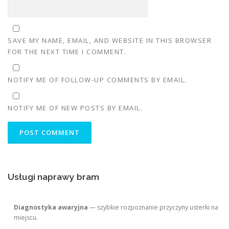
SAVE MY NAME, EMAIL, AND WEBSITE IN THIS BROWSER
FOR THE NEXT TIME I COMMENT.
NOTIFY ME OF FOLLOW-UP COMMENTS BY EMAIL.
NOTIFY ME OF NEW POSTS BY EMAIL.
Usługi naprawy bram
Diagnostyka awaryjna
— szybkie rozpoznanie przyczyny usterki na
miejscu.