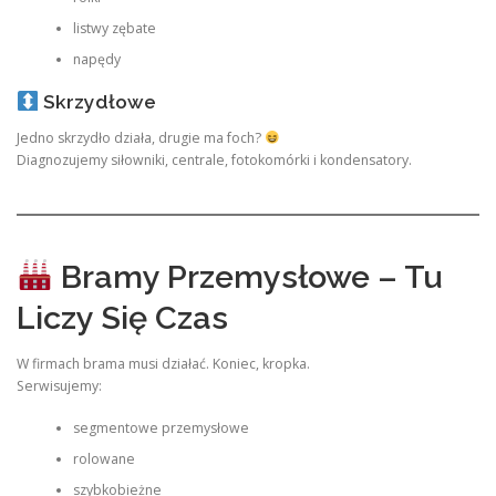
listwy zębate
napędy
Skrzydłowe
Jedno skrzydło działa, drugie ma foch?
Diagnozujemy siłowniki, centrale, fotokomórki i kondensatory.
Bramy Przemysłowe – Tu
Liczy Się Czas
W firmach brama musi działać. Koniec, kropka.
Serwisujemy:
segmentowe przemysłowe
rolowane
szybkobieżne