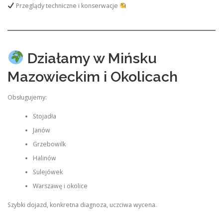
Przeglądy techniczne i konserwacje
Działamy w Mińsku
Mazowieckim i Okolicach
Obsługujemy:
Stojadła
Janów
Grzebowilk
Halinów
Sulejówek
Warszawę i okolice
Szybki dojazd, konkretna diagnoza, uczciwa wycena.