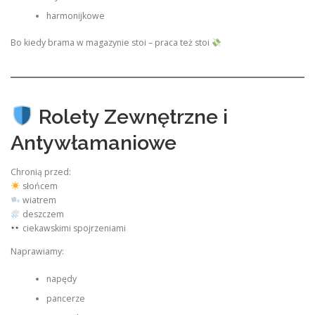
harmonijkowe
Bo kiedy brama w magazynie stoi – praca też stoi
Rolety Zewnętrzne i
Antywłamaniowe
Chronią przed:
słońcem
wiatrem
deszczem
ciekawskimi spojrzeniami
Naprawiamy:
napędy
pancerze