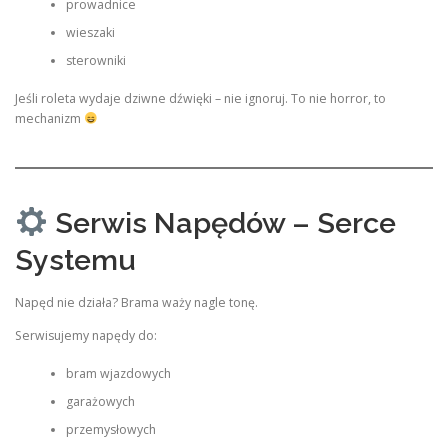
prowadnice
wieszaki
sterowniki
Jeśli roleta wydaje dziwne dźwięki – nie ignoruj. To nie horror, to
mechanizm
Serwis Napędów – Serce
Systemu
Napęd nie działa? Brama waży nagle tonę.
Serwisujemy napędy do:
bram wjazdowych
garażowych
przemysłowych