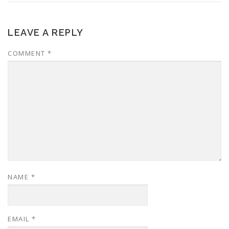
LEAVE A REPLY
COMMENT
*
NAME
*
EMAIL
*