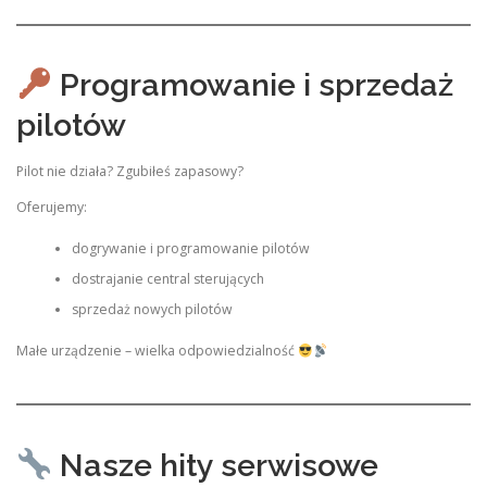
Programowanie i sprzedaż
pilotów
Pilot nie działa? Zgubiłeś zapasowy?
Oferujemy:
dogrywanie i programowanie pilotów
dostrajanie central sterujących
sprzedaż nowych pilotów
Małe urządzenie – wielka odpowiedzialność
Nasze hity serwisowe