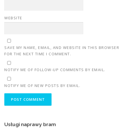
WEBSITE
SAVE MY NAME, EMAIL, AND WEBSITE IN THIS BROWSER
FOR THE NEXT TIME I COMMENT.
NOTIFY ME OF FOLLOW-UP COMMENTS BY EMAIL.
NOTIFY ME OF NEW POSTS BY EMAIL.
Usługi naprawy bram