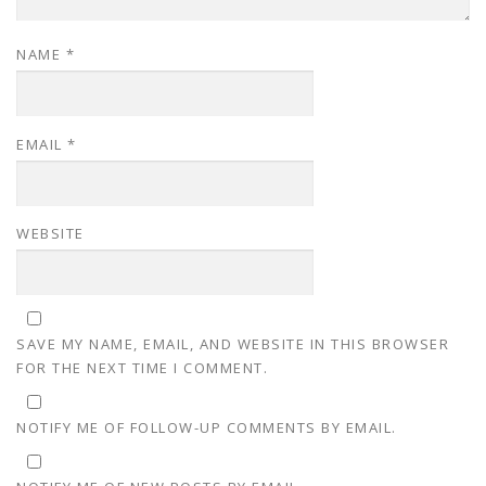
NAME
*
EMAIL
*
WEBSITE
SAVE MY NAME, EMAIL, AND WEBSITE IN THIS BROWSER
FOR THE NEXT TIME I COMMENT.
NOTIFY ME OF FOLLOW-UP COMMENTS BY EMAIL.