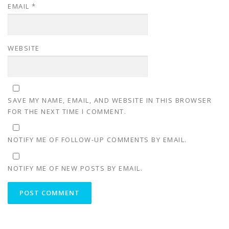
EMAIL
*
WEBSITE
SAVE MY NAME, EMAIL, AND WEBSITE IN THIS BROWSER
FOR THE NEXT TIME I COMMENT.
NOTIFY ME OF FOLLOW-UP COMMENTS BY EMAIL.
NOTIFY ME OF NEW POSTS BY EMAIL.