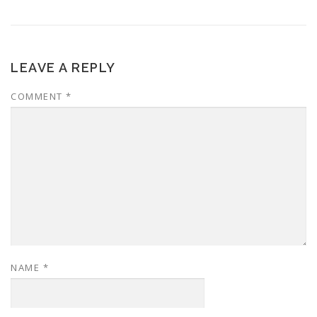
LEAVE A REPLY
COMMENT
*
NAME
*