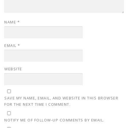
NAME
*
EMAIL
*
WEBSITE
SAVE MY NAME, EMAIL, AND WEBSITE IN THIS BROWSER
FOR THE NEXT TIME I COMMENT.
NOTIFY ME OF FOLLOW-UP COMMENTS BY EMAIL.