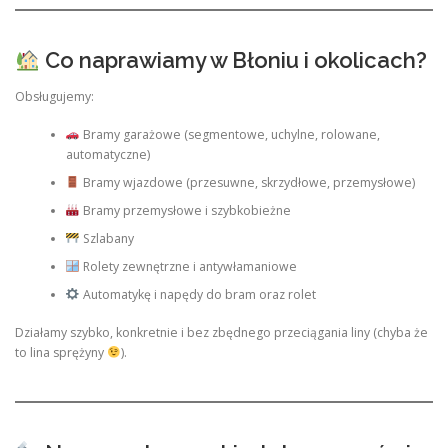
Co naprawiamy w Błoniu i okolicach?
Obsługujemy:
Bramy garażowe (segmentowe, uchylne, rolowane,
automatyczne)
Bramy wjazdowe (przesuwne, skrzydłowe, przemysłowe)
Bramy przemysłowe i szybkobieżne
Szlabany
Rolety zewnętrzne i antywłamaniowe
Automatykę i napędy do bram oraz rolet
Działamy szybko, konkretnie i bez zbędnego przeciągania liny (chyba że
to lina sprężyny
).