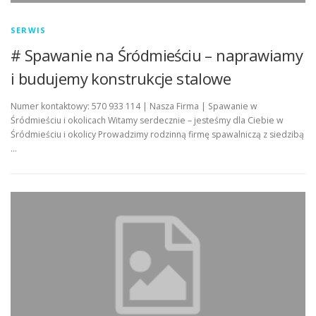
SERWIS
# Spawanie na Śródmieściu – naprawiamy
i budujemy konstrukcje stalowe
Numer kontaktowy: 570 933 114 | Nasza Firma | Spawanie w
Śródmieściu i okolicach Witamy serdecznie – jesteśmy dla Ciebie w
Śródmieściu i okolicy Prowadzimy rodzinną firmę spawalniczą z siedzibą
…