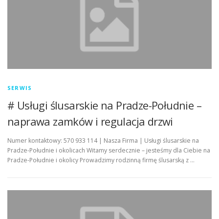
SERWIS
# Usługi ślusarskie na Pradze-Południe –
naprawa zamków i regulacja drzwi
Numer kontaktowy: 570 933 114 | Nasza Firma | Usługi ślusarskie na
Pradze-Południe i okolicach Witamy serdecznie – jesteśmy dla Ciebie na
Pradze-Południe i okolicy Prowadzimy rodzinną firmę ślusarską z …