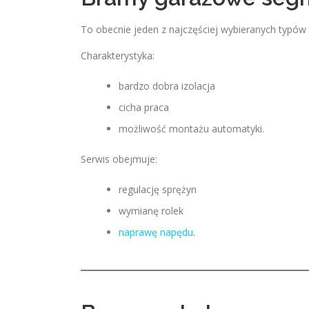
To obecnie jeden z najczęściej wybieranych typ
Charakterystyka:
bardzo dobra izolacja
cicha praca
możliwość montażu automatyki.
Serwis obejmuje:
regulację sprężyn
wymianę rolek
naprawę napędu
.