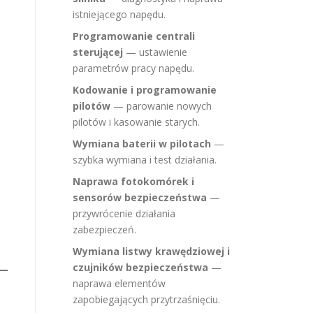
istniejącego napędu.
Programowanie centrali
sterującej
— ustawienie
parametrów pracy napędu.
Kodowanie i programowanie
pilotów
— parowanie nowych
pilotów i kasowanie starych.
Wymiana baterii w pilotach
—
szybka wymiana i test działania.
Naprawa fotokomórek i
sensorów bezpieczeństwa
—
przywrócenie działania
zabezpieczeń.
Wymiana listwy krawędziowej i
czujników bezpieczeństwa
—
naprawa elementów
zapobiegających przytrzaśnięciu.