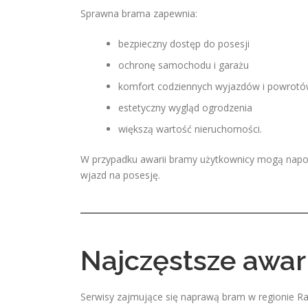
Sprawna brama zapewnia:
bezpieczny dostęp do posesji
ochronę samochodu i garażu
komfort codziennych wyjazdów i powrot
estetyczny wygląd ogrodzenia
większą wartość nieruchomości.
W przypadku awarii bramy użytkownicy mogą napot
wjazd na posesję.
Najczęstsze awar
Serwisy zajmujące się naprawą bram w regionie Ra