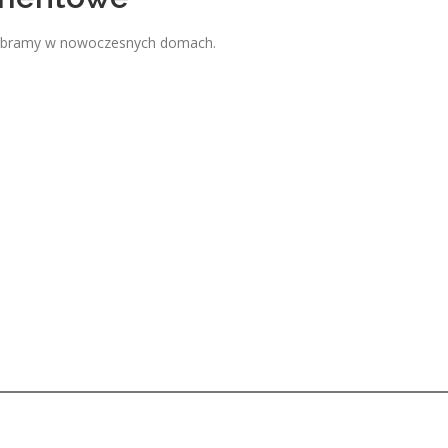
ów bramy w nowoczesnych domach.